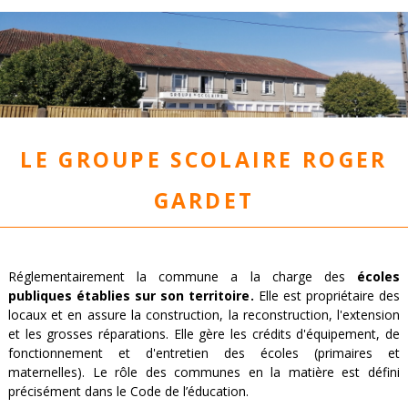
Le groupe scolaire Roger
Gardet
Réglementairement la commune a la charge des
écoles
publiques établies sur son territoire
.
Elle est propriétaire des
locaux et en assure la construction, la reconstruction, l'extension
et les grosses réparations. Elle gère les crédits d'équipement, de
fonctionnement et d'entretien des écoles (primaires et
maternelles). Le rôle des communes en la matière est défini
précisément dans le Code de l’éducation.