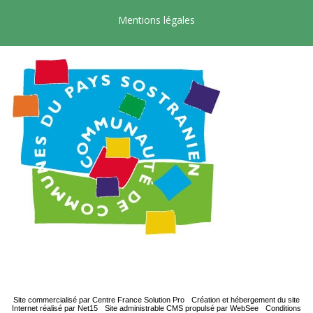
Mentions légales
Site commercialisé par Centre France Solution Pro
-
Création et hébergement du site
Internet réalisé par Net15
-
Site administrable CMS propulsé par WebSee
-
Conditions