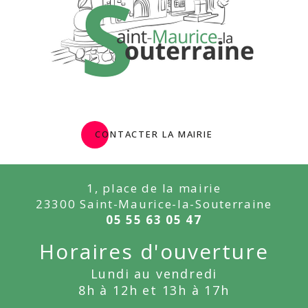
contacter la mairie
1, place de la mairie
23300 Saint-Maurice-la-Souterraine
05 55 63 05 47
Horaires d'ouverture
Lundi au vendredi
8h à 12h et 13h à 17h