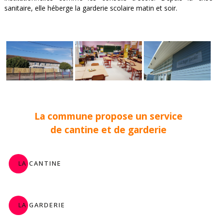
sanitaire, elle héberge la garderie scolaire matin et soir.
La commune propose un service
de cantine et de garderie
La cantine
La garderie