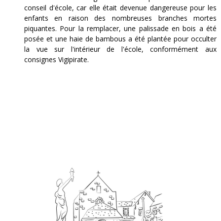
conseil d'école, car elle était devenue dangereuse pour les
enfants en raison des nombreuses branches mortes
piquantes. Pour la remplacer, une palissade en bois a été
posée et une haie de bambous a été plantée pour occulter
la vue sur l'intérieur de l'école, conformément aux
consignes Vigipirate.