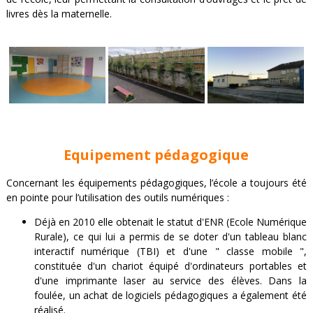
livres dès la maternelle.
Equipement pédagogique
Concernant les équipements pédagogiques, l’école a toujours été
en pointe pour l’utilisation des outils numériques :
Déjà en 2010 elle obtenait le statut d'ENR (Ecole Numérique
Rurale), ce qui lui a permis de se doter d'un tableau blanc
interactif numérique (TBI) et d'une " classe mobile ",
constituée d'un chariot équipé d'ordinateurs portables et
d'une imprimante laser au service des élèves. Dans la
foulée, un achat de logiciels pédagogiques a également été
réalisé.