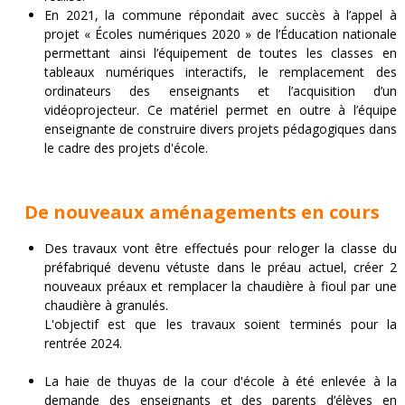
En 2021, la commune répondait avec succès à l’appel à
projet « Écoles numériques 2020 » de l’Éducation nationale
permettant ainsi l’équipement de toutes les classes en
tableaux numériques interactifs, le remplacement des
ordinateurs des enseignants et l’acquisition d’un
vidéoprojecteur. Ce matériel permet en outre à l’équipe
enseignante de construire divers projets pédagogiques dans
le cadre des projets d'école.
De nouveaux aménagements en cours
Des travaux vont être effectués pour reloger la classe du
préfabriqué devenu vétuste dans le préau actuel, créer 2
nouveaux préaux et remplacer la chaudière à fioul par une
chaudière à granulés.
L'objectif est que les travaux soient terminés pour la
rentrée 2024.
La haie de thuyas de la cour d'école à été enlevée à la
demande des enseignants et des parents d’élèves en