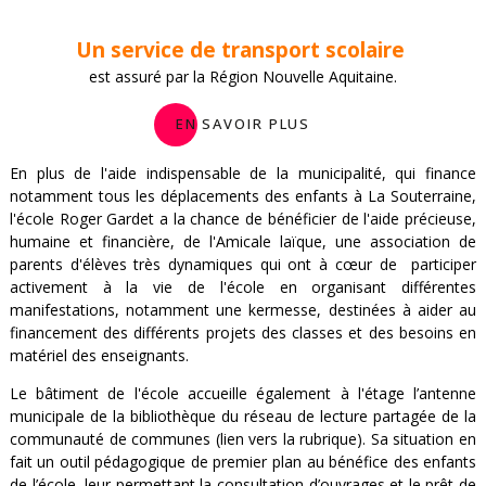
Un service de transport scolaire
est assuré par la Région Nouvelle Aquitaine.
En savoir plus
En plus de l'aide indispensable de la municipalité, qui finance
notamment tous les déplacements des enfants à La Souterraine,
l'école Roger Gardet a la chance de bénéficier de l'aide précieuse,
humaine et financière, de l'Amicale laïque, une association de
parents d'élèves très dynamiques qui ont à cœur de participer
activement à la vie de l'école en organisant différentes
manifestations, notamment une kermesse, destinées à aider au
financement des différents projets des classes et des besoins en
matériel des enseignants.
Le bâtiment de l'école accueille également à l'étage l’antenne
municipale de la bibliothèque du réseau de lecture partagée de la
communauté de communes (lien vers la rubrique). Sa situation en
fait un outil pédagogique de premier plan au bénéfice des enfants
de l’école, leur permettant la consultation d’ouvrages et le prêt de