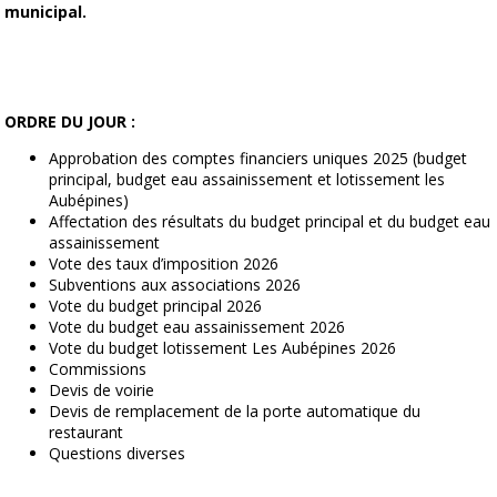
municipal.
ORDRE DU JOUR :
Approbation des comptes financiers uniques 2025 (budget
principal, budget eau assainissement et lotissement les
Aubépines)
Affectation des résultats du budget principal et du budget eau
assainissement
Vote des taux d’imposition 2026
Subventions aux associations 2026
Vote du budget principal 2026
Vote du budget eau assainissement 2026
Vote du budget lotissement Les Aubépines 2026
Commissions
Devis de voirie
Devis de remplacement de la porte automatique du
restaurant
Questions diverses