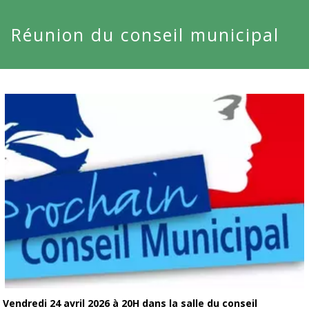
Réunion du conseil municipal
Vendredi 24 avril 2026 à 20H dans la salle du conseil