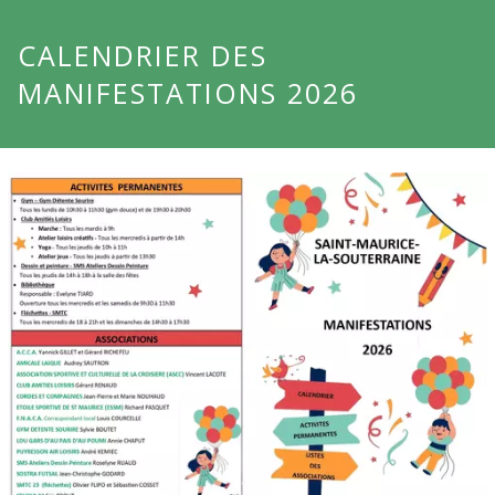
CALENDRIER DES
MANIFESTATIONS 2026