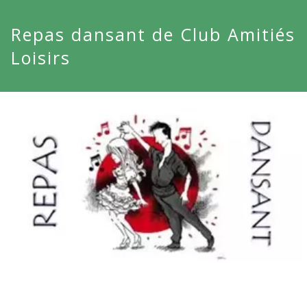
Repas dansant de Club Amitiés
Loisirs