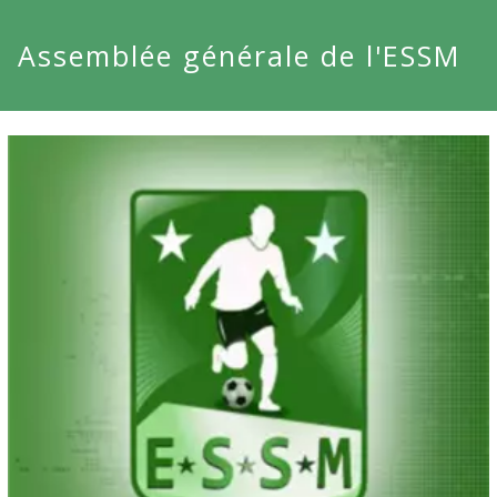
Assemblée générale de l'ESSM