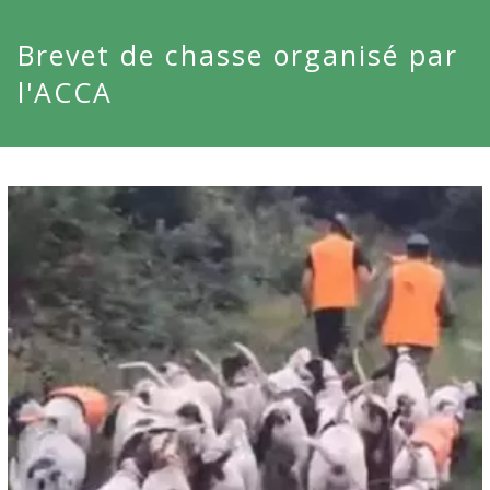
Brevet de chasse organisé par
l'ACCA