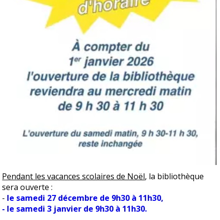
Pendant les vacances scolaires de Noël
, la bibliothèque 
sera ouverte :
- 
le samedi 27 décembre de 9h30 à 11h30,
- le samedi 3 janvier de 9h30 à 11h30.