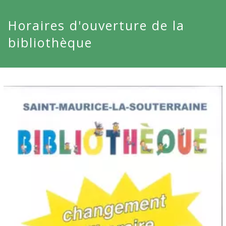
Horaires d'ouverture de la
bibliothèque