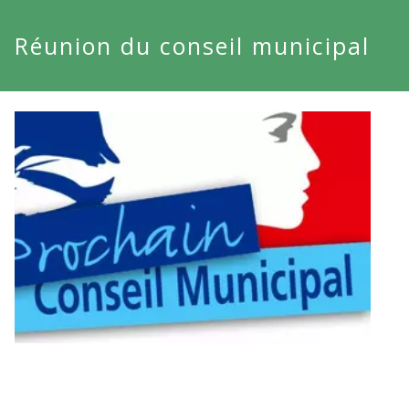
Réunion du conseil municipal