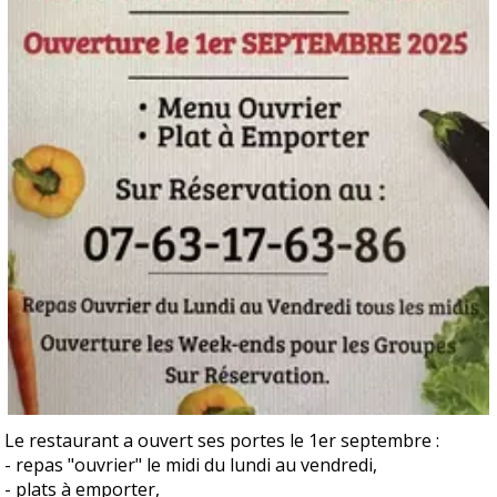
Le restaurant a ouvert ses portes le 1er septembre :
- repas "ouvrier" le midi du lundi au vendredi,
- plats à emporter,