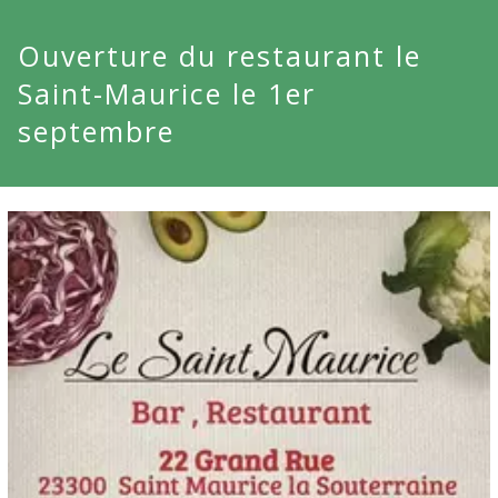
Ouverture du restaurant le
Saint-Maurice le 1er
septembre